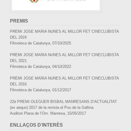
PREMIS
PREMI JOSE MARIA NUNES AL MILLOR FET CINECLUBISTA
DEL 2024
Filmoteca de Catalunya, 07/10/2025
PREMI JOSE MARIA NUNES AL MILLOR FET CINECLUBISTA
DEL 2021
Filmoteca de Catalunya, 04/10/2022
PREMI JOSE MARIA NUNES AL MILLOR FET CINECLUBISTA
DEL 2016
Filmoteca de Catalunya, 01/12/2017
22è PREMI OLEGUER BISBAL MANRESANS D’ACTUALITAT
(ex aequo) 2017 de la revista el Pou de la Gallina.
Auditori Plana de l’Om. Manresa, 15/05/2017
ENLLAÇOS D’INTERÈS