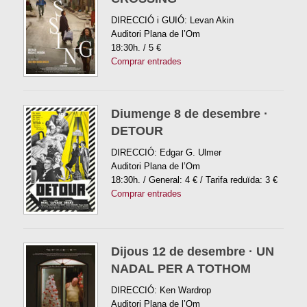
DIRECCIÓ i GUIÓ: Levan Akin
Auditori Plana de l’Om
18:30h. / 5 €
Comprar entrades
Diumenge 8 de desembre ·
DETOUR
DIRECCIÓ: Edgar G. Ulmer
Auditori Plana de l’Om
18:30h. / General: 4 € / Tarifa reduïda: 3 €
Comprar entrades
Dijous 12 de desembre · UN
NADAL PER A TOTHOM
DIRECCIÓ: Ken Wardrop
Auditori Plana de l’Om