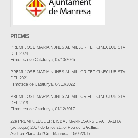
PREMIS
PREMI JOSE MARIA NUNES AL MILLOR FET CINECLUBISTA
DEL 2024
Filmoteca de Catalunya, 07/10/2025
PREMI JOSE MARIA NUNES AL MILLOR FET CINECLUBISTA
DEL 2021
Filmoteca de Catalunya, 04/10/2022
PREMI JOSE MARIA NUNES AL MILLOR FET CINECLUBISTA
DEL 2016
Filmoteca de Catalunya, 01/12/2017
22è PREMI OLEGUER BISBAL MANRESANS D’ACTUALITAT
(ex aequo) 2017 de la revista el Pou de la Gallina.
Auditori Plana de l’Om. Manresa, 15/05/2017