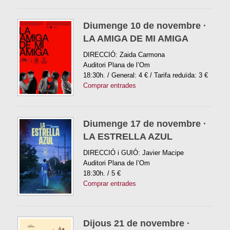
Diumenge 10 de novembre ·
LA AMIGA DE MI AMIGA
DIRECCIÓ: Zaida Carmona
Auditori Plana de l’Om
18:30h. / General: 4 € / Tarifa reduïda: 3 €
Comprar entrades
Diumenge 17 de novembre ·
LA ESTRELLA AZUL
DIRECCIÓ i GUIÓ: Javier Macipe
Auditori Plana de l’Om
18:30h. / 5 €
Comprar entrades
Dijous 21 de novembre ·