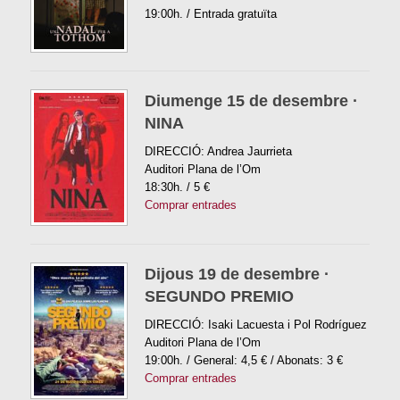
19:00h. / Entrada gratuïta
Diumenge 15 de desembre ·
NINA
DIRECCIÓ: Andrea Jaurrieta
Auditori Plana de l’Om
18:30h. / 5 €
Comprar entrades
Dijous 19 de desembre ·
SEGUNDO PREMIO
DIRECCIÓ: Isaki Lacuesta i Pol Rodríguez
Auditori Plana de l’Om
19:00h. / General: 4,5 € / Abonats: 3 €
Comprar entrades