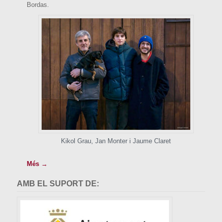
Bordas.
Kikol Grau, Jan Monter i Jaume Claret
Més →
AMB EL SUPORT DE: