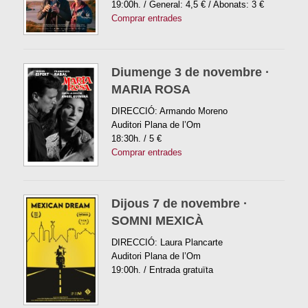
19:00h. / General: 4,5 € / Abonats: 3 €
Comprar entrades
Diumenge 3 de novembre ·
MARIA ROSA
DIRECCIÓ: Armando Moreno
Auditori Plana de l’Om
18:30h. / 5 €
Comprar entrades
Dijous 7 de novembre ·
SOMNI MEXICÀ
DIRECCIÓ: Laura Plancarte
Auditori Plana de l’Om
19:00h. / Entrada gratuïta