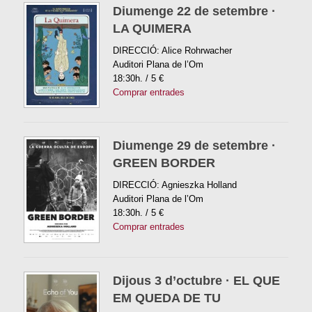
Diumenge 22 de setembre ·
LA QUIMERA
DIRECCIÓ: Alice Rohrwacher
Auditori Plana de l’Om
18:30h. / 5 €
Comprar entrades
Diumenge 29 de setembre ·
GREEN BORDER
DIRECCIÓ: Agnieszka Holland
Auditori Plana de l’Om
18:30h. / 5 €
Comprar entrades
Dijous 3 d’octubre · EL QUE
EM QUEDA DE TU