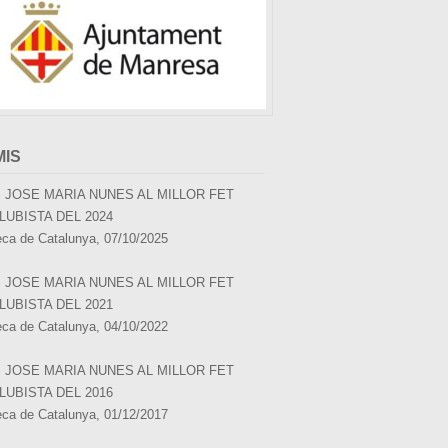
MIS
 JOSE MARIA NUNES AL MILLOR FET
LUBISTA DEL 2024
eca de Catalunya, 07/10/2025
 JOSE MARIA NUNES AL MILLOR FET
LUBISTA DEL 2021
eca de Catalunya, 04/10/2022
 JOSE MARIA NUNES AL MILLOR FET
LUBISTA DEL 2016
eca de Catalunya, 01/12/2017