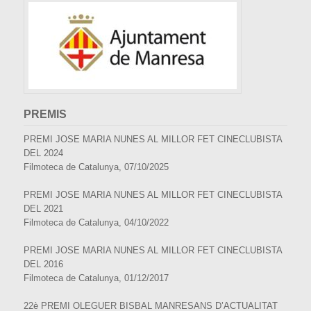
PREMIS
PREMI JOSE MARIA NUNES AL MILLOR FET CINECLUBISTA
DEL 2024
Filmoteca de Catalunya, 07/10/2025
PREMI JOSE MARIA NUNES AL MILLOR FET CINECLUBISTA
DEL 2021
Filmoteca de Catalunya, 04/10/2022
PREMI JOSE MARIA NUNES AL MILLOR FET CINECLUBISTA
DEL 2016
Filmoteca de Catalunya, 01/12/2017
22è PREMI OLEGUER BISBAL MANRESANS D’ACTUALITAT