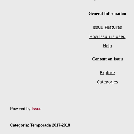
Powered by
Issuu
Categoria: Temporada 2017-2018