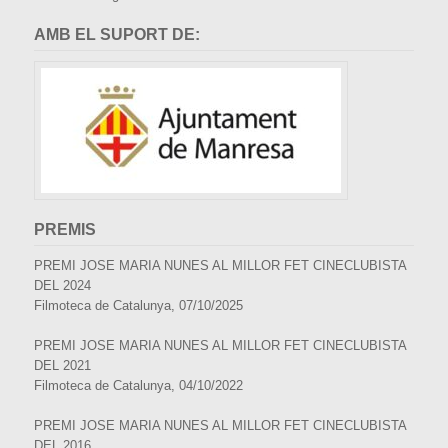
AMB EL SUPORT DE:
PREMIS
PREMI JOSE MARIA NUNES AL MILLOR FET CINECLUBISTA
DEL 2024
Filmoteca de Catalunya, 07/10/2025
PREMI JOSE MARIA NUNES AL MILLOR FET CINECLUBISTA
DEL 2021
Filmoteca de Catalunya, 04/10/2022
PREMI JOSE MARIA NUNES AL MILLOR FET CINECLUBISTA
DEL 2016