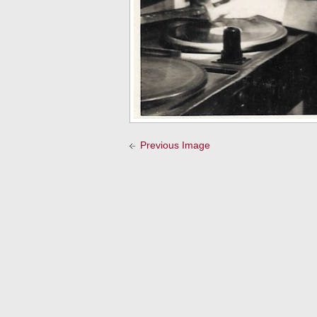
Previous Image