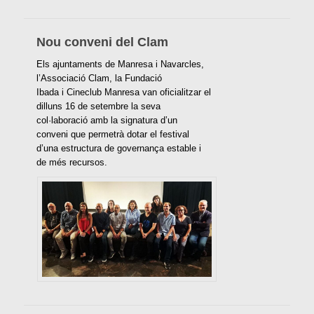
Nou conveni del Clam
Els ajuntaments de Manresa i Navarcles,
l’Associació Clam, la Fundació
Ibada i Cineclub Manresa van oficialitzar el
dilluns 16 de setembre la seva
col·laboració amb la signatura d’un
conveni que permetrà dotar el festival
d’una estructura de governança estable i
de més recursos.