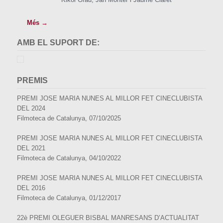
Més →
AMB EL SUPORT DE:
PREMIS
PREMI JOSE MARIA NUNES AL MILLOR FET CINECLUBISTA
DEL 2024
Filmoteca de Catalunya, 07/10/2025
PREMI JOSE MARIA NUNES AL MILLOR FET CINECLUBISTA
DEL 2021
Filmoteca de Catalunya, 04/10/2022
PREMI JOSE MARIA NUNES AL MILLOR FET CINECLUBISTA
DEL 2016
Filmoteca de Catalunya, 01/12/2017
22è PREMI OLEGUER BISBAL MANRESANS D’ACTUALITAT