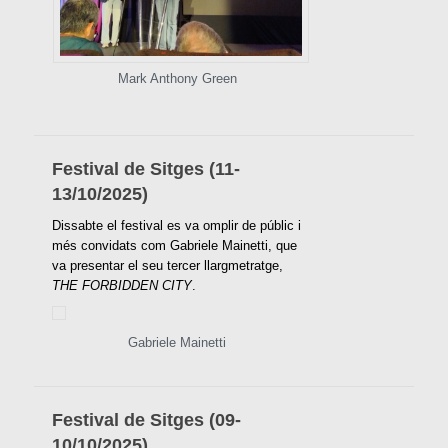
Mark Anthony Green
Festival de Sitges (11-
13/10/2025)
Dissabte el festival es va omplir de públic i
més convidats com Gabriele Mainetti, que
va presentar el seu tercer llargmetratge,
THE FORBIDDEN CITY
.
Gabriele Mainetti
Festival de Sitges (09-
10/10/2025)