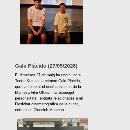
Gala Plácido (27/05/2026)
El dimecres 27 de maig ha tingut lloc al
Teatre Kursaal la primera Gala Plácido,
que ha celebrat el desè aniversari de la
Manresa Film Office i ha reconegut
personalitats i entitats relacionades amb
l’activitat cinematogràfica de la ciutat,
entre elles Cineclub Manresa.