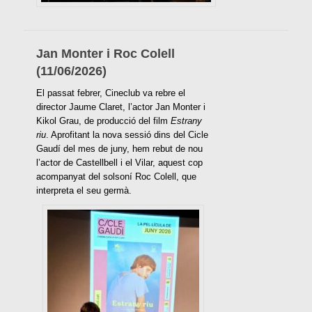
Jan Monter i Roc Colell
(11/06/2026)
El passat febrer, Cineclub va rebre el
director Jaume Claret, l’actor Jan Monter i
Kikol Grau, de producció del film
Estrany
riu
. Aprofitant la nova sessió dins del Cicle
Gaudí del mes de juny, hem rebut de nou
l’actor de Castellbell i el Vilar, aquest cop
acompanyat del solsoní Roc Colell, que
interpreta el seu germà.