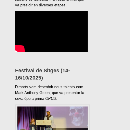
va presidir en diverses etapes.
Festival de Sitges (14-
16/10/2025)
Dimarts vam descobrir nous talents com
Mark Anthony Green, que va presentar la
seva òpera prima
OPUS
.