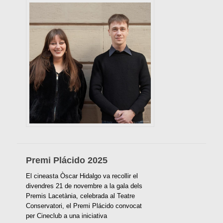
Premi Plácido 2025
El cineasta Òscar Hidalgo va recollir el
divendres 21 de novembre a la gala dels
Premis Lacetània, celebrada al Teatre
Conservatori, el Premi Plácido convocat
per Cineclub a una iniciativa